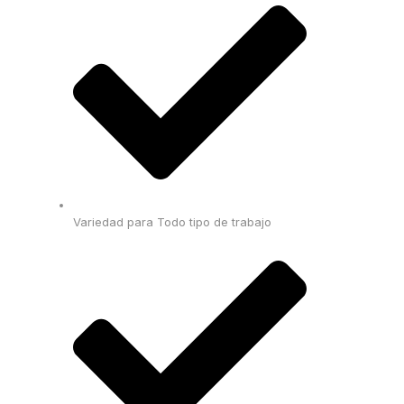
Variedad para Todo tipo de trabajo