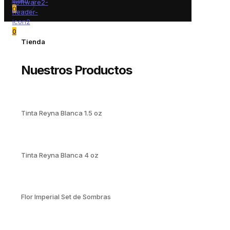
0
0
Tienda
Nuestros Productos
Tinta Reyna Blanca 1.5 oz
Tinta Reyna Blanca 4 oz
Flor Imperial Set de Sombras