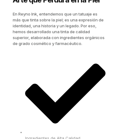
En Reyno Ink, entendemos que un tatuaje es
más que tinta sobre la piel; es una expresión de
identidad, una historia y un legado. Por eso,
hemos desarrollado una tinta de calidad
superior, elaborada con ingredientes orgánicos
de grado cosmético y farmacéutico.
Ingredientes de Alta Calidad