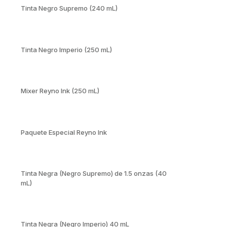
Tinta Negro Supremo (240 mL)
Tinta Negro Imperio (250 mL)
Mixer Reyno Ink (250 mL)
Paquete Especial Reyno Ink
Tinta Negra (Negro Supremo) de 1.5 onzas (40
mL)
Tinta Negra (Negro Imperio) 40 mL